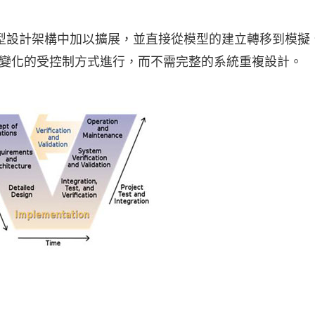
型設計架構中加以擴展，並直接從模型的建立轉移到模擬
量變化的受控制方式進行，而不需完整的系統重複設計。