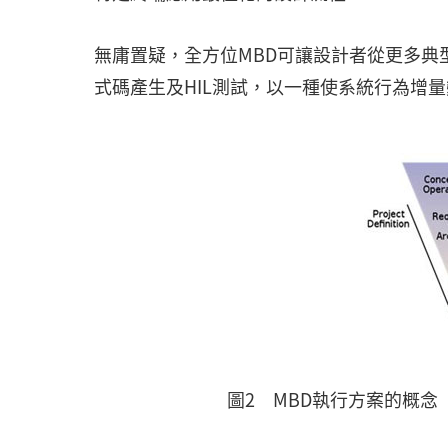
無庸置疑，全方位MBD可讓設計者從更多典
式碼產生及HIL測試，以一種使系統行為增
圖2 MBD執行方案的概念