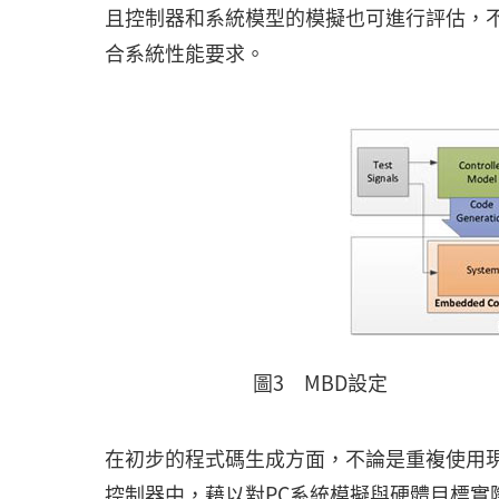
且控制器和系統模型的模擬也可進行評估，
合系統性能要求。
圖3 MBD設定
在初步的程式碼生成方面，不論是重複使用
控制器中，藉以對PC系統模擬與硬體目標實