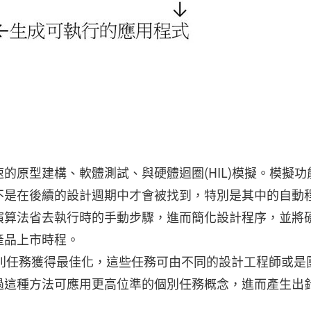
的原型建構、軟體測試、與硬體迴圈(HIL)模擬。模擬功
不是在後續的設計週期中才會被找到，特別是其中的自動
演算法省去執行時的手動步驟，進而簡化設計程序，並將
產品上市時程。
別任務獲得最佳化，這些任務可由不同的設計工程師或是
過這種方法可應用更高位準的個別任務概念，進而產生出