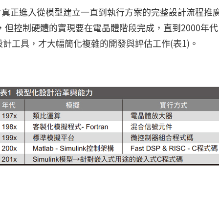
來才真正進入從模型建立一直到執行方案的完整設計流程推
，但控制硬體的實現要在電晶體階段完成，直到2000年
計工具，才大幅簡化複雜的開發與評估工作(表1)。