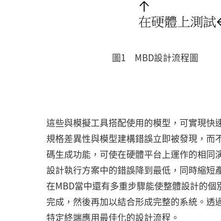
圖1 MBD設計流程圖
這些與模擬工具搭配使用的模型，可實現快速
規格差異性與模型建構錯誤立即被發現，而
碼生成功能，可使在硬體平台上運作的相同
設計執行方案中的錯誤降到最低，同時縮短
在MBD當中還有多重步驟能使整體設計的個
完成，然後再加以結合形成完整的系統。透
特定終端應用最佳化的設計流程。