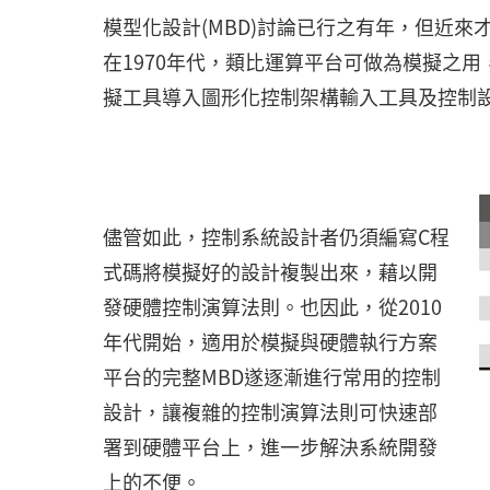
模型化設計(MBD)討論已行之有年，但近
在1970年代，類比運算平台可做為模擬之用
擬工具導入圖形化控制架構輸入工具及控制設
儘管如此，控制系統設計者仍須編寫C程
式碼將模擬好的設計複製出來，藉以開
發硬體控制演算法則。也因此，從2010
年代開始，適用於模擬與硬體執行方案
平台的完整MBD遂逐漸進行常用的控制
設計，讓複雜的控制演算法則可快速部
署到硬體平台上，進一步解決系統開發
上的不便。