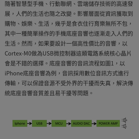
隨著智慧型手機、行動聯網、雲端儲存技術的高速發
展，人們的生活也隨之改變。影響層面從資訊獲取到
購物、娛樂、生活，幾乎是食衣住行育樂無所不包，
其中一種簡單操作的手機底座音響也逐漸走入人們的
生活。然而，如果要設計一個高性價比的音響，以
Cortex-M0做為USB微控制器這類電路系統核心晶片
會是不錯的選擇。底座音響的音訊流程如圖1，以
iPhone底座音響為例，音訊採用數位音訊方式進行
傳輸，可以保證音源不受外界的干擾而失真，解決傳
統底座音響音質差且易干擾等問題。