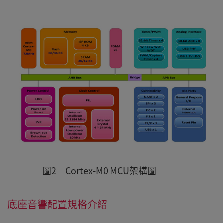
圖2 Cortex-M0 MCU架構圖
底座音響配置規格介紹