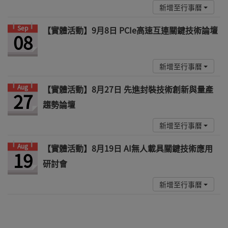
新增至行事曆
Sep
【實體活動】9月8日 PCIe高速互連關鍵技術論壇
08
新增至行事曆
Aug
【實體活動】8月27日 先進封裝技術創新與量產
27
趨勢論壇
新增至行事曆
Aug
【實體活動】8月19日 AI無人載具關鍵技術應用
19
研討會
新增至行事曆