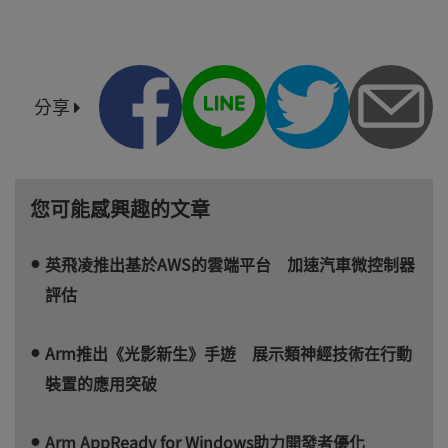
分享
您可能感興趣的文章
英飛凌推出基於AWS的雲端平台 加速汽車微控制器
評估
Arm推出《光影新生》手遊 展示類神經技術在行動
裝置的應用突破
Arm AppReady for Windows助力開發者優化