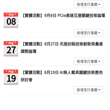
新增至行事曆
Sep
【實體活動】9月8日 PCIe高速互連關鍵技術論壇
08
新增至行事曆
Aug
【實體活動】8月27日 先進封裝技術創新與量產
27
趨勢論壇
新增至行事曆
Aug
【實體活動】8月19日 AI無人載具關鍵技術應用
19
研討會
新增至行事曆