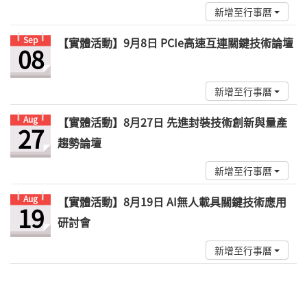
新增至行事曆
Sep
【實體活動】9月8日 PCIe高速互連關鍵技術論壇
08
新增至行事曆
Aug
【實體活動】8月27日 先進封裝技術創新與量產
27
趨勢論壇
新增至行事曆
Aug
【實體活動】8月19日 AI無人載具關鍵技術應用
19
研討會
新增至行事曆