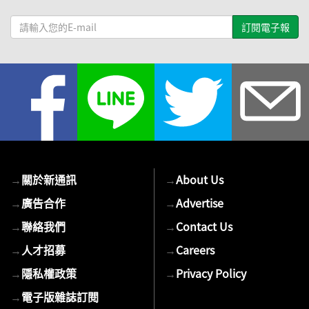
請
輸
入
您
的
E-
mail
→
關於新通訊
→
About Us
→
廣告合作
→
Advertise
→
聯絡我們
→
Contact Us
→
人才招募
→
Careers
→
隱私權政策
→
Privacy Policy
→
電子版雜誌訂閱