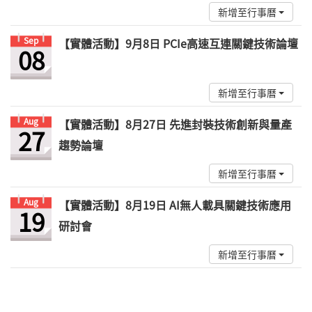
新增至行事曆
Sep
【實體活動】9月8日 PCIe高速互連關鍵技術論壇
08
新增至行事曆
Aug
【實體活動】8月27日 先進封裝技術創新與量產
27
趨勢論壇
新增至行事曆
Aug
【實體活動】8月19日 AI無人載具關鍵技術應用
19
研討會
新增至行事曆