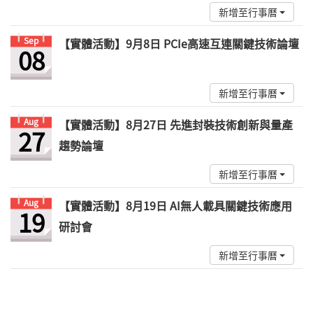
新增至行事曆
Sep
【實體活動】9月8日 PCIe高速互連關鍵技術論壇
08
新增至行事曆
Aug
【實體活動】8月27日 先進封裝技術創新與量產
27
趨勢論壇
新增至行事曆
Aug
【實體活動】8月19日 AI無人載具關鍵技術應用
19
研討會
新增至行事曆