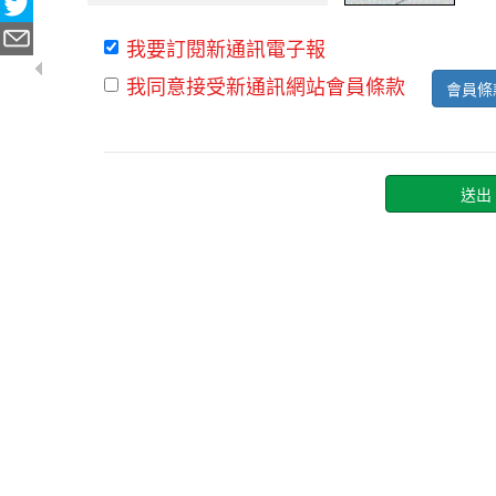
我要訂閱新通訊電子報
我同意接受新通訊網站會員條款
會員條