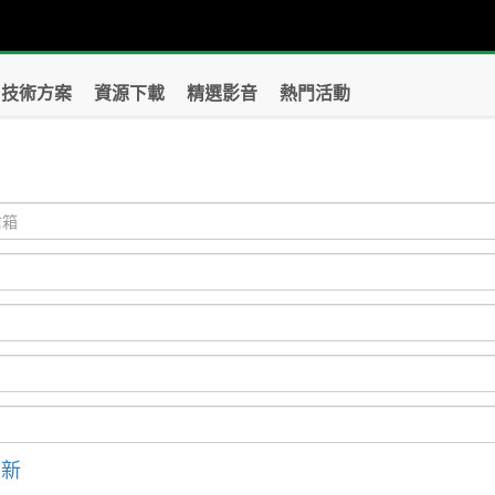
技術方案
資源下載
精選影音
熱門活動
？
刷新