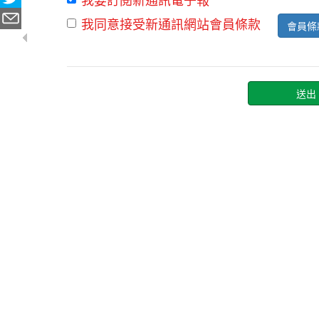
我同意接受新通訊網站會員條款
會員條