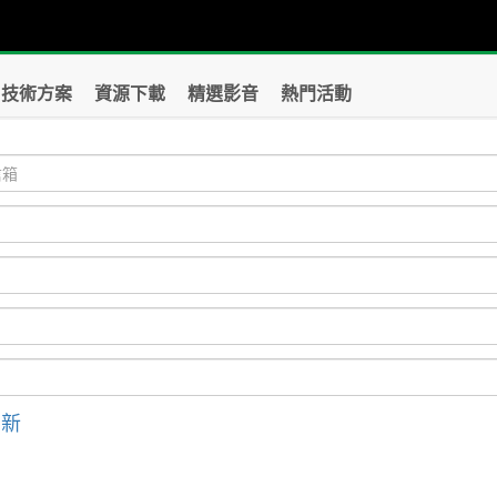
技術方案
資源下載
精選影音
熱門活動
刷新