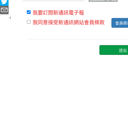
我要訂閱新通訊電子報
我同意接受新通訊網站會員條款
會員條