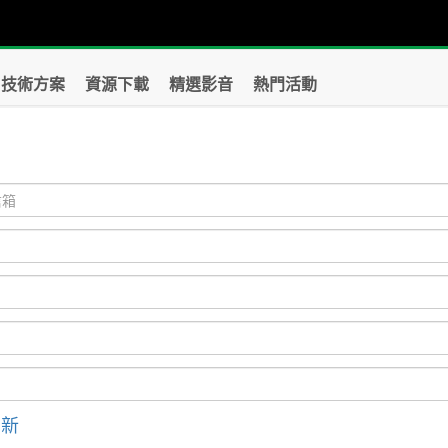
技術方案
資源下載
精選影音
熱門活動
？
刷新