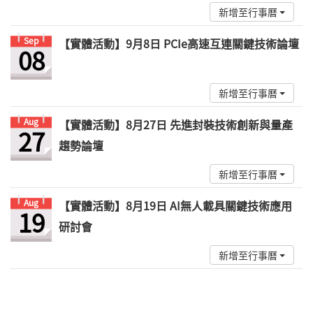
新增至行事曆
Sep
【實體活動】9月8日 PCIe高速互連關鍵技術論壇
08
新增至行事曆
Aug
【實體活動】8月27日 先進封裝技術創新與量產
27
趨勢論壇
新增至行事曆
Aug
【實體活動】8月19日 AI無人載具關鍵技術應用
19
研討會
新增至行事曆