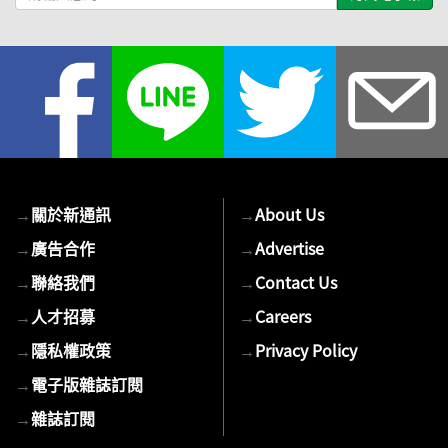
輸
入
您
的
E-
mail
→
關於新通訊
→
About Us
→
廣告合作
→
Advertise
→
聯絡我們
→
Contact Us
→
人才招募
→
Careers
→
隱私權政策
→
Privacy Policy
→
電子版雜誌訂閱
→
雜誌訂閱