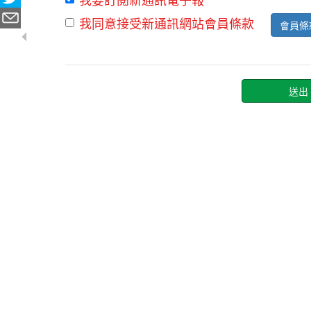
我同意接受新通訊網站會員條款
會員條