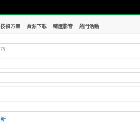
技術方案
資源下載
精選影音
熱門活動
刷新