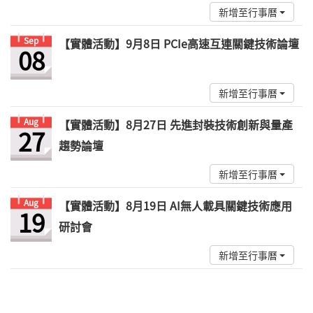
新增至行事曆
Sep
【實體活動】9月8日 PCIe高速互連關鍵技術論壇
08
新增至行事曆
Aug
【實體活動】8月27日 先進封裝技術創新與量產
27
趨勢論壇
新增至行事曆
Aug
【實體活動】8月19日 AI無人載具關鍵技術應用
19
研討會
新增至行事曆