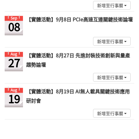
新增至行事曆
Sep
【實體活動】9月8日 PCIe高速互連關鍵技術論壇
08
新增至行事曆
Aug
【實體活動】8月27日 先進封裝技術創新與量產
27
趨勢論壇
新增至行事曆
Aug
【實體活動】8月19日 AI無人載具關鍵技術應用
19
研討會
新增至行事曆