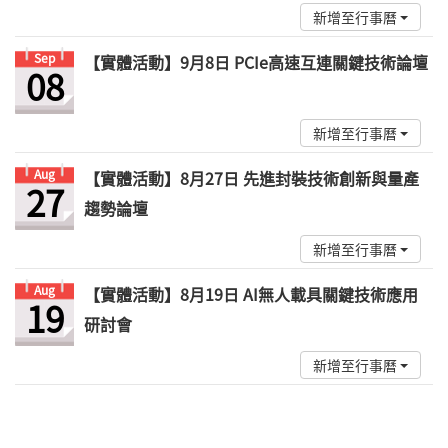
新增至行事曆
Sep
【實體活動】9月8日 PCIe高速互連關鍵技術論壇
08
新增至行事曆
Aug
【實體活動】8月27日 先進封裝技術創新與量產
27
趨勢論壇
新增至行事曆
Aug
【實體活動】8月19日 AI無人載具關鍵技術應用
19
研討會
新增至行事曆