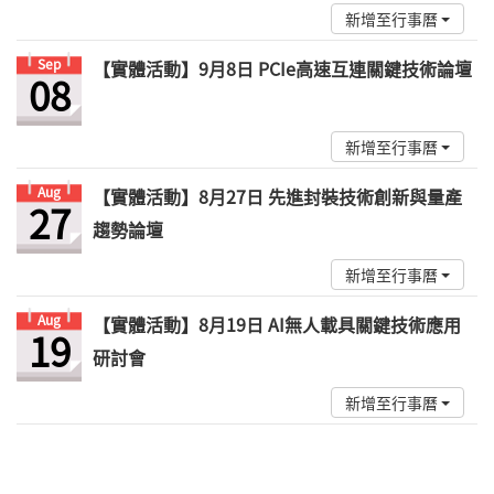
新增至行事曆
Sep
【實體活動】9月8日 PCIe高速互連關鍵技術論壇
08
新增至行事曆
Aug
【實體活動】8月27日 先進封裝技術創新與量產
27
趨勢論壇
新增至行事曆
Aug
【實體活動】8月19日 AI無人載具關鍵技術應用
19
研討會
新增至行事曆