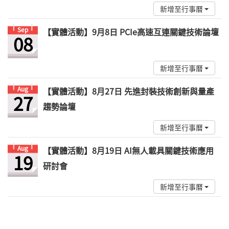
新增至行事曆
Sep
【實體活動】9月8日 PCIe高速互連關鍵技術論壇
08
新增至行事曆
Aug
【實體活動】8月27日 先進封裝技術創新與量產
27
趨勢論壇
新增至行事曆
Aug
【實體活動】8月19日 AI無人載具關鍵技術應用
19
研討會
新增至行事曆