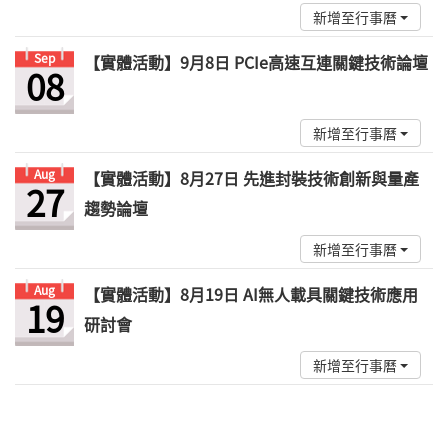
新增至行事曆
Sep
【實體活動】9月8日 PCIe高速互連關鍵技術論壇
08
新增至行事曆
Aug
【實體活動】8月27日 先進封裝技術創新與量產
27
趨勢論壇
新增至行事曆
Aug
【實體活動】8月19日 AI無人載具關鍵技術應用
19
研討會
新增至行事曆