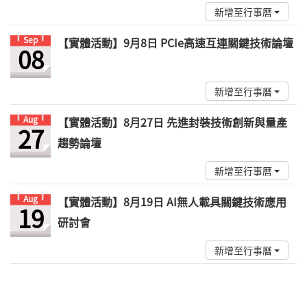
新增至行事曆
Sep
【實體活動】9月8日 PCIe高速互連關鍵技術論壇
08
新增至行事曆
Aug
【實體活動】8月27日 先進封裝技術創新與量產
27
趨勢論壇
新增至行事曆
Aug
【實體活動】8月19日 AI無人載具關鍵技術應用
19
研討會
新增至行事曆