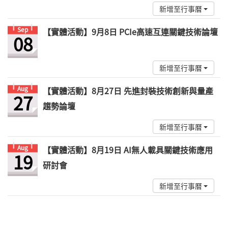
新增至行事曆
Sep
【實體活動】9月8日 PCIe高速互連關鍵技術論壇
08
新增至行事曆
Aug
【實體活動】8月27日 先進封裝技術創新與量產
27
趨勢論壇
新增至行事曆
Aug
【實體活動】8月19日 AI無人載具關鍵技術應用
19
研討會
新增至行事曆