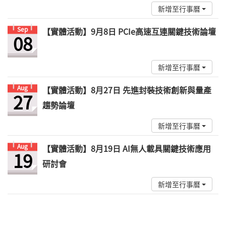
新增至行事曆
Sep
【實體活動】9月8日 PCIe高速互連關鍵技術論壇
08
新增至行事曆
Aug
【實體活動】8月27日 先進封裝技術創新與量產
27
趨勢論壇
新增至行事曆
Aug
【實體活動】8月19日 AI無人載具關鍵技術應用
19
研討會
新增至行事曆