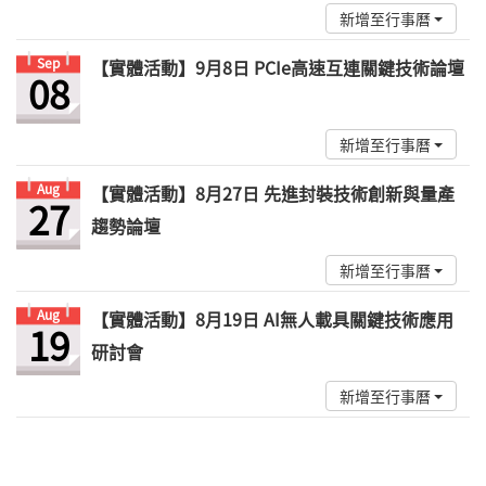
新增至行事曆
Sep
【實體活動】9月8日 PCIe高速互連關鍵技術論壇
08
新增至行事曆
Aug
【實體活動】8月27日 先進封裝技術創新與量產
27
趨勢論壇
新增至行事曆
Aug
【實體活動】8月19日 AI無人載具關鍵技術應用
19
研討會
新增至行事曆