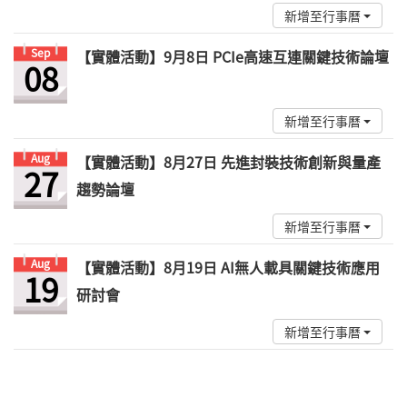
新增至行事曆
Sep
【實體活動】9月8日 PCIe高速互連關鍵技術論壇
08
新增至行事曆
Aug
【實體活動】8月27日 先進封裝技術創新與量產
27
趨勢論壇
新增至行事曆
Aug
【實體活動】8月19日 AI無人載具關鍵技術應用
19
研討會
新增至行事曆