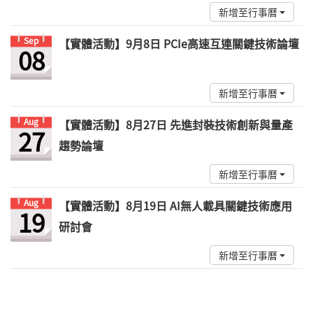
新增至行事曆
Sep
【實體活動】9月8日 PCIe高速互連關鍵技術論壇
08
新增至行事曆
Aug
【實體活動】8月27日 先進封裝技術創新與量產
27
趨勢論壇
新增至行事曆
Aug
【實體活動】8月19日 AI無人載具關鍵技術應用
19
研討會
新增至行事曆