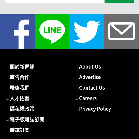
輸
入
您
的
E-
mail
→
關於新通訊
→
About Us
→
廣告合作
→
Advertise
→
聯絡我們
→
Contact Us
→
人才招募
→
Careers
→
隱私權政策
→
Privacy Policy
→
電子版雜誌訂閱
→
雜誌訂閱