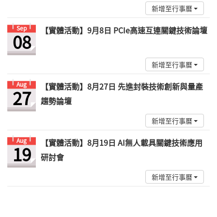
新增至行事曆
Sep
【實體活動】9月8日 PCIe高速互連關鍵技術論壇
08
新增至行事曆
Aug
【實體活動】8月27日 先進封裝技術創新與量產
27
趨勢論壇
新增至行事曆
Aug
【實體活動】8月19日 AI無人載具關鍵技術應用
19
研討會
新增至行事曆