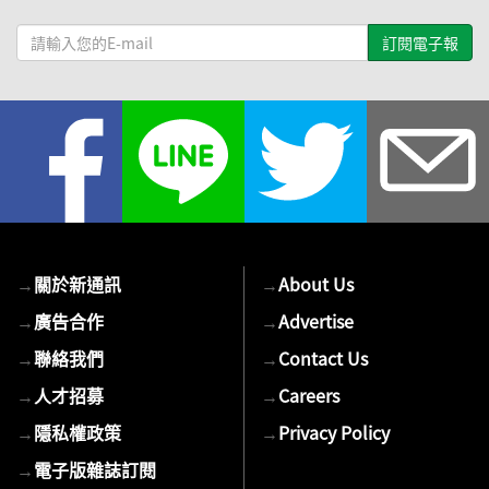
請
輸
入
您
的
E-
mail
→
關於新通訊
→
About Us
→
廣告合作
→
Advertise
→
聯絡我們
→
Contact Us
→
人才招募
→
Careers
→
隱私權政策
→
Privacy Policy
→
電子版雜誌訂閱