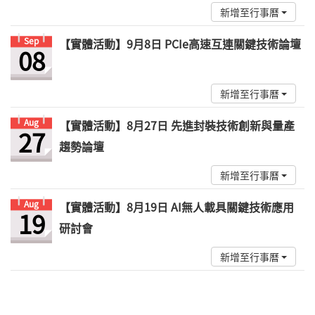
新增至行事曆
Sep
【實體活動】9月8日 PCIe高速互連關鍵技術論壇
08
新增至行事曆
Aug
【實體活動】8月27日 先進封裝技術創新與量產
27
趨勢論壇
新增至行事曆
Aug
【實體活動】8月19日 AI無人載具關鍵技術應用
19
研討會
新增至行事曆