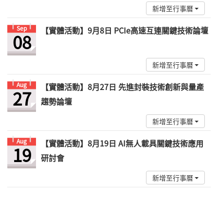
新增至行事曆
Sep
【實體活動】9月8日 PCIe高速互連關鍵技術論壇
08
新增至行事曆
Aug
【實體活動】8月27日 先進封裝技術創新與量產
27
趨勢論壇
新增至行事曆
Aug
【實體活動】8月19日 AI無人載具關鍵技術應用
19
研討會
新增至行事曆