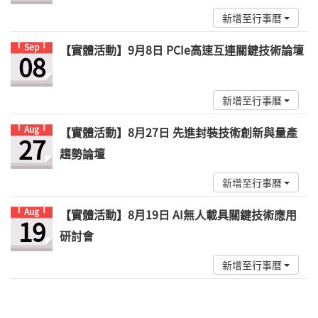
新增至行事曆
Sep
【實體活動】9月8日 PCIe高速互連關鍵技術論壇
08
新增至行事曆
Aug
【實體活動】8月27日 先進封裝技術創新與量產
27
趨勢論壇
新增至行事曆
Aug
【實體活動】8月19日 AI無人載具關鍵技術應用
19
研討會
新增至行事曆