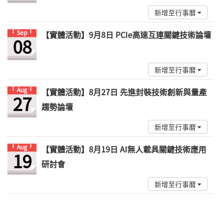
新增至行事曆
Sep
【實體活動】9月8日 PCIe高速互連關鍵技術論壇
08
新增至行事曆
Aug
【實體活動】8月27日 先進封裝技術創新與量產
27
趨勢論壇
新增至行事曆
Aug
【實體活動】8月19日 AI無人載具關鍵技術應用
19
研討會
新增至行事曆