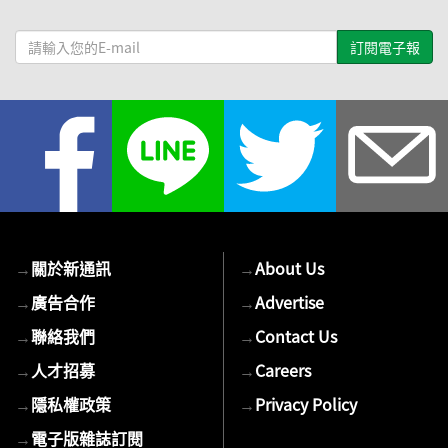
請
輸
入
您
的
E-
mail
→
關於新通訊
→
About Us
→
廣告合作
→
Advertise
→
聯絡我們
→
Contact Us
→
人才招募
→
Careers
→
隱私權政策
→
Privacy Policy
→
電子版雜誌訂閱