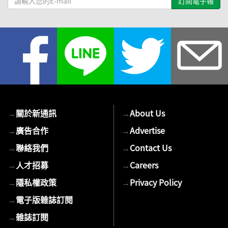
輸
入
您
的
E-
mail
→
關於新通訊
→
About Us
→
廣告合作
→
Advertise
→
聯絡我們
→
Contact Us
→
人才招募
→
Careers
→
隱私權政策
→
Privacy Policy
→
電子版雜誌訂閱
→
雜誌訂閱