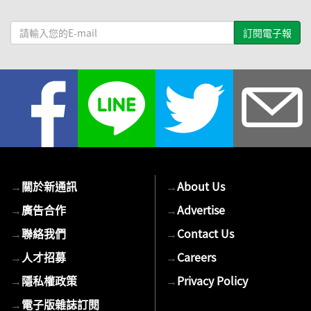
請
輸
入
您
的
E-
mail
→
關於新通訊
→
About Us
→
廣告合作
→
Advertise
→
聯絡我們
→
Contact Us
→
人才招募
→
Careers
→
隱私權政策
→
Privacy Policy
→
電子版雜誌訂閱