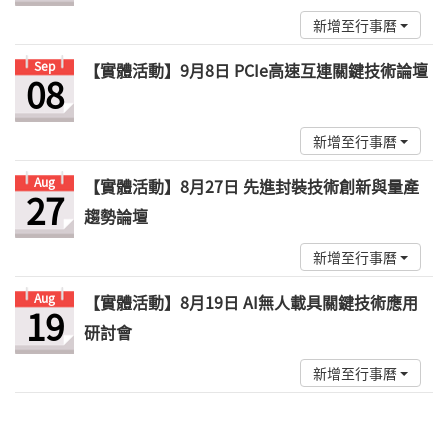
新增至行事曆
Sep
【實體活動】9月8日 PCIe高速互連關鍵技術論壇
08
新增至行事曆
Aug
【實體活動】8月27日 先進封裝技術創新與量產
27
趨勢論壇
新增至行事曆
Aug
【實體活動】8月19日 AI無人載具關鍵技術應用
19
研討會
新增至行事曆