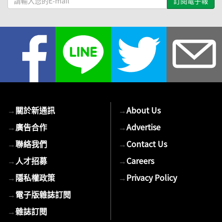
輸
入
您
的
E-
mail
→
關於新通訊
→
About Us
→
廣告合作
→
Advertise
→
聯絡我們
→
Contact Us
→
人才招募
→
Careers
→
隱私權政策
→
Privacy Policy
→
電子版雜誌訂閱
→
雜誌訂閱