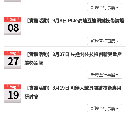
新增至行事曆
Sep
【實體活動】9月8日 PCIe高速互連關鍵技術論壇
08
新增至行事曆
Aug
【實體活動】8月27日 先進封裝技術創新與量產
27
趨勢論壇
新增至行事曆
Aug
【實體活動】8月19日 AI無人載具關鍵技術應用
19
研討會
新增至行事曆