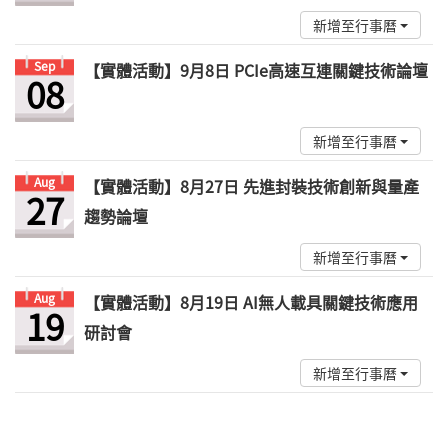
新增至行事曆
Sep
【實體活動】9月8日 PCIe高速互連關鍵技術論壇
08
新增至行事曆
Aug
【實體活動】8月27日 先進封裝技術創新與量產
27
趨勢論壇
新增至行事曆
Aug
【實體活動】8月19日 AI無人載具關鍵技術應用
19
研討會
新增至行事曆