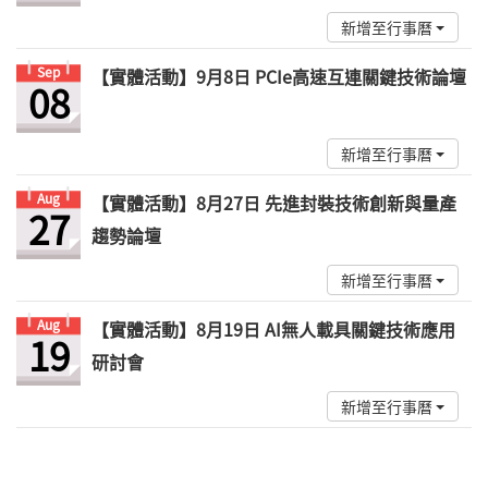
新增至行事曆
Sep
【實體活動】9月8日 PCIe高速互連關鍵技術論壇
08
新增至行事曆
Aug
【實體活動】8月27日 先進封裝技術創新與量產
27
趨勢論壇
新增至行事曆
Aug
【實體活動】8月19日 AI無人載具關鍵技術應用
19
研討會
新增至行事曆