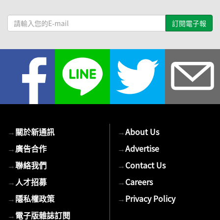
請
輸
入
您
的
E-
mail
→
關於新通訊
→
About Us
→
廣告合作
→
Advertise
→
聯絡我們
→
Contact Us
→
人才招募
→
Careers
→
隱私權政策
→
Privacy Policy
→
電子版雜誌訂閱