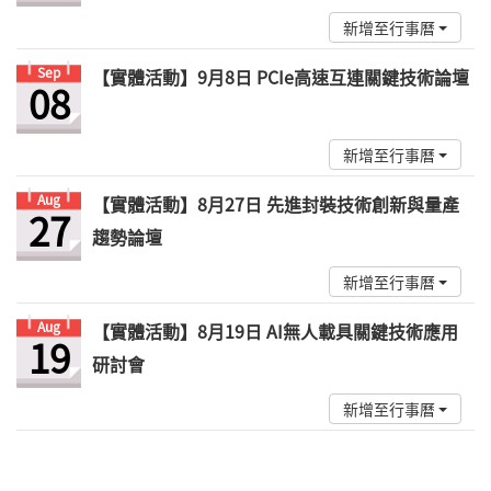
新增至行事曆
Sep
【實體活動】9月8日 PCIe高速互連關鍵技術論壇
08
新增至行事曆
Aug
【實體活動】8月27日 先進封裝技術創新與量產
27
趨勢論壇
新增至行事曆
Aug
【實體活動】8月19日 AI無人載具關鍵技術應用
19
研討會
新增至行事曆