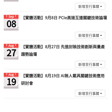
新增至行事曆
Sep
【實體活動】9月8日 PCIe高速互連關鍵技術論壇
08
新增至行事曆
Aug
【實體活動】8月27日 先進封裝技術創新與量產
27
趨勢論壇
新增至行事曆
Aug
【實體活動】8月19日 AI無人載具關鍵技術應用
19
研討會
新增至行事曆