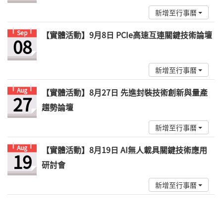
新增至行事曆
Sep
【實體活動】9月8日 PCIe高速互連關鍵技術論壇
08
新增至行事曆
Aug
【實體活動】8月27日 先進封裝技術創新與量產
27
趨勢論壇
新增至行事曆
Aug
【實體活動】8月19日 AI無人載具關鍵技術應用
19
研討會
新增至行事曆