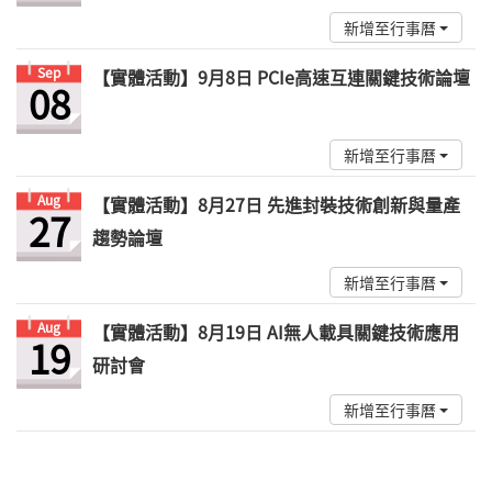
新增至行事曆
Sep
【實體活動】9月8日 PCIe高速互連關鍵技術論壇
08
新增至行事曆
Aug
【實體活動】8月27日 先進封裝技術創新與量產
27
趨勢論壇
新增至行事曆
Aug
【實體活動】8月19日 AI無人載具關鍵技術應用
19
研討會
新增至行事曆