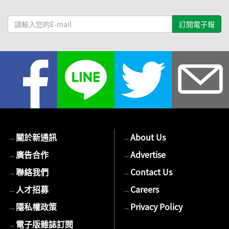
請
輸
入
您
的
E-
mail
→
關於新通訊
→
About Us
→
廣告合作
→
Advertise
→
聯絡我們
→
Contact Us
→
人才招募
→
Careers
→
隱私權政策
→
Privacy Policy
→
電子版雜誌訂閱