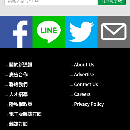
輸
入
您
的
E-
mail
→
關於新通訊
→
About Us
→
廣告合作
→
Advertise
→
聯絡我們
→
Contact Us
→
人才招募
→
Careers
→
隱私權政策
→
Privacy Policy
→
電子版雜誌訂閱
→
雜誌訂閱