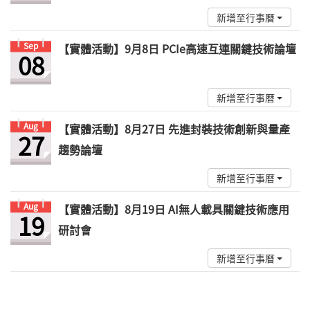
新增至行事曆
Sep
【實體活動】9月8日 PCIe高速互連關鍵技術論壇
08
新增至行事曆
Aug
【實體活動】8月27日 先進封裝技術創新與量產
27
趨勢論壇
新增至行事曆
Aug
【實體活動】8月19日 AI無人載具關鍵技術應用
19
研討會
新增至行事曆