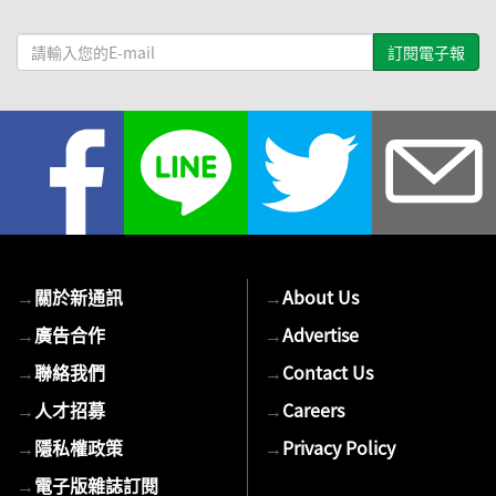
請
輸
入
您
的
E-
mail
→
關於新通訊
→
About Us
→
廣告合作
→
Advertise
→
聯絡我們
→
Contact Us
→
人才招募
→
Careers
→
隱私權政策
→
Privacy Policy
→
電子版雜誌訂閱