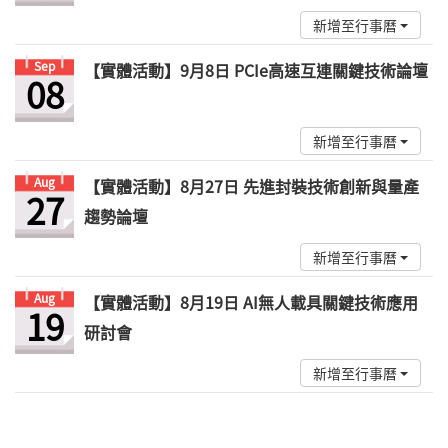
新增至行事曆
Sep
【實體活動】9月8日 PCIe高速互連關鍵技術論壇
08
新增至行事曆
Aug
【實體活動】8月27日 先進封裝技術創新與量產
27
趨勢論壇
新增至行事曆
Aug
【實體活動】8月19日 AI無人載具關鍵技術應用
19
研討會
新增至行事曆